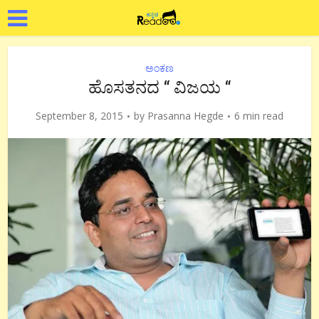
ಅಂಕಣ
ಹೊಸತನದ “ ವಿಜಯ “
September 8, 2015
by
Prasanna Hegde
6 min read