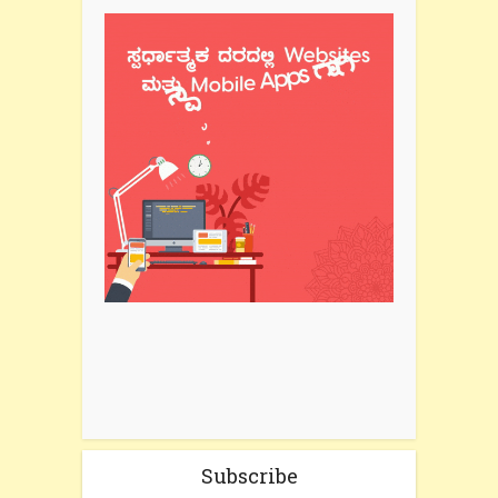
Subscribe