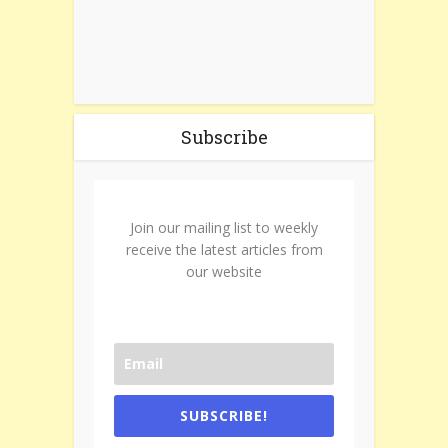
Subscribe
Join our mailing list to weekly
receive the latest articles from
our website
SUBSCRIBE!