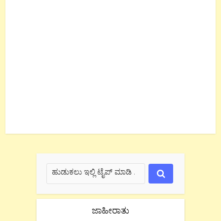
ಜಾಹೀರಾತು