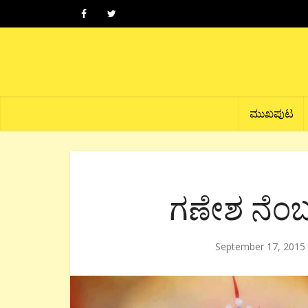
ಮುಖಪುಟ
ಗಣೇಶ ನೆಂ
September 17, 2015