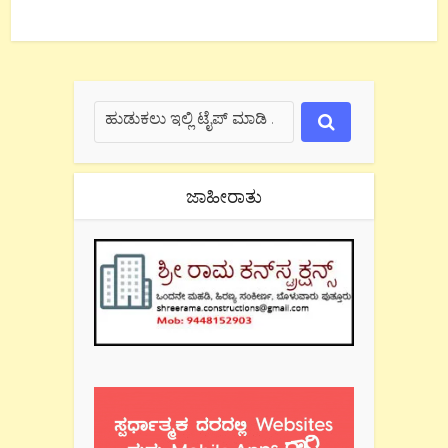
ಜಾಹೀರಾತು