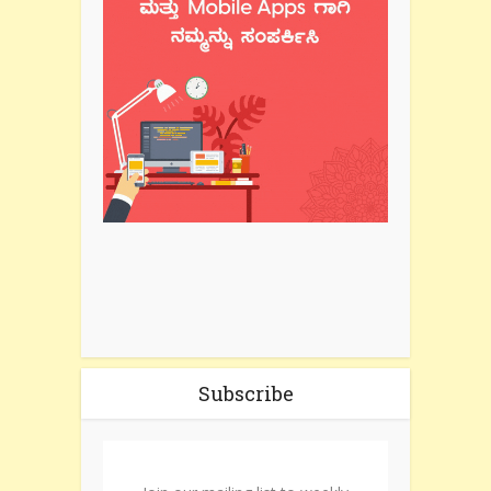
Subscribe