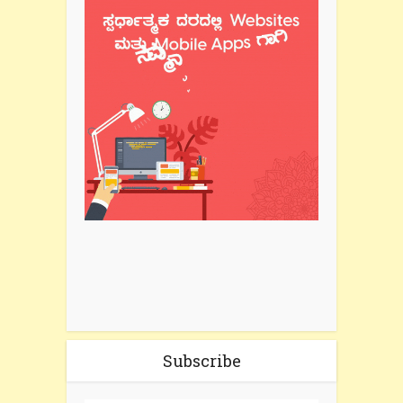
Subscribe