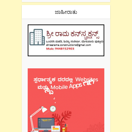
ಜಾಹೀರಾತು