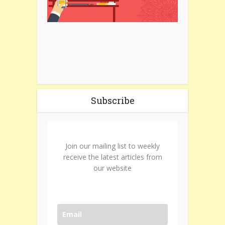
Subscribe
Join our mailing list to weekly
receive the latest articles from
our website