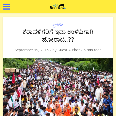
ಪ್ರಚಲಿತ
ಕರಾವಳಿಗರಿಗೆ ಇದು ಉಳಿವಿಗಾಗಿ
ಹೋರಾಟ..??
September 19, 2015
by
Guest Author
6 min read