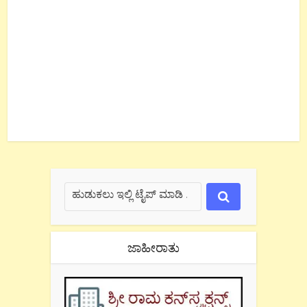
ಜಾಹೀರಾತು