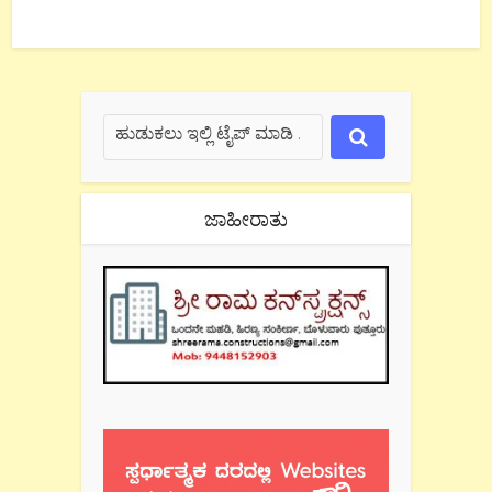
ಜಾಹೀರಾತು