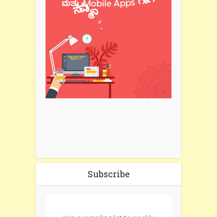
Subscribe