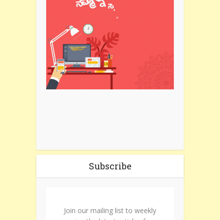
Subscribe
Join our mailing list to weekly