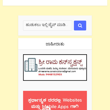
ಜಾಹೀರಾತು