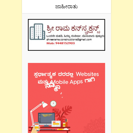
ಜಾಹೀರಾತು