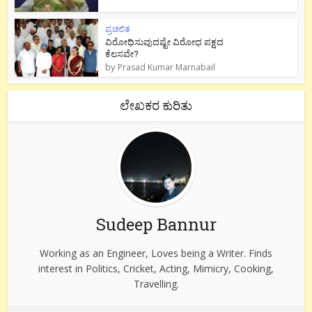
ಪ್ರಚಲಿತ
ವಿರೋಧಿಸುವುದಷ್ಟೇ ವಿರೋಧ ಪಕ್ಷದ
ಕೆಲಸವೇ?
by
Prasad Kumar Marnabail
ಲೇಖಕರ ಕುರಿತು
Sudeep Bannur
Working as an Engineer, Loves being a Writer. Finds
interest in Politics, Cricket, Acting, Mimicry, Cooking,
Travelling.