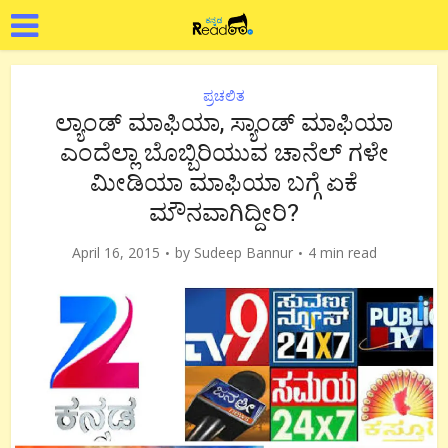
ಪ್ರಚಲಿತ
ಲ್ಯಾಂಡ್ ಮಾಫಿಯಾ, ಸ್ಯಾಂಡ್ ಮಾಫಿಯಾ
ಎಂದೆಲ್ಲಾ ಬೊಬ್ಬಿರಿಯುವ ಚಾನೆಲ್ ಗಳೇ
ಮೀಡಿಯಾ ಮಾಫಿಯಾ ಬಗ್ಗೆ ಏಕೆ
ಮೌನವಾಗಿದ್ದೀರಿ?
April 16, 2015
by
Sudeep Bannur
4 min read