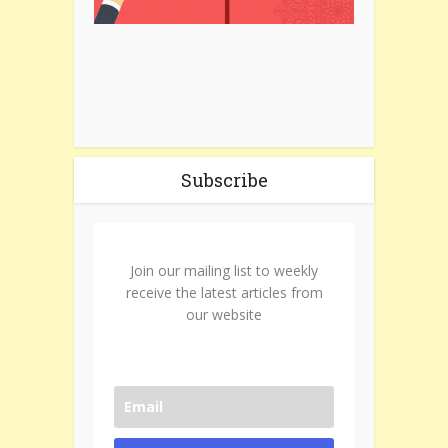
Subscribe
Join our mailing list to weekly
receive the latest articles from
our website