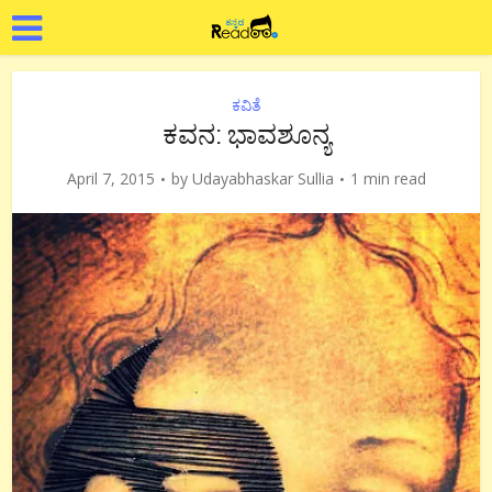
ಕವಿತೆ
ಕವನ: ಭಾವಶೂನ್ಯ
April 7, 2015
by
Udayabhaskar Sullia
1 min read