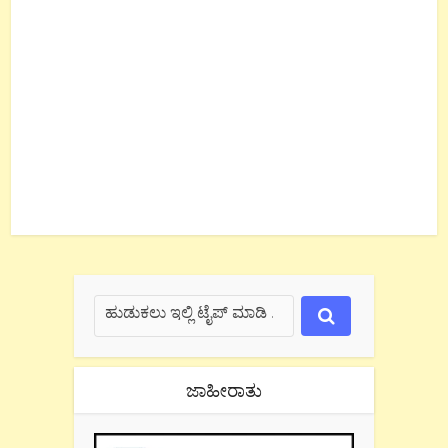
ಜಾಹೀರಾತು