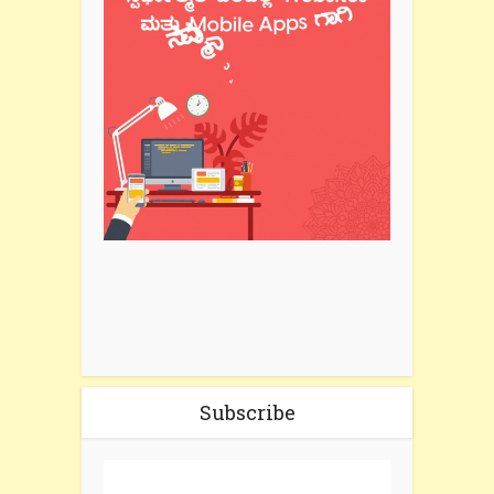
Subscribe