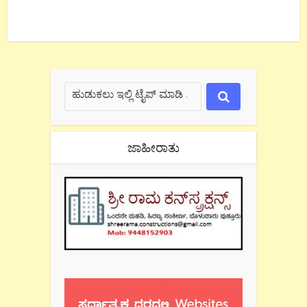
ಜಾಹೀರಾತು