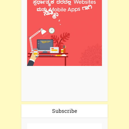
Subscribe