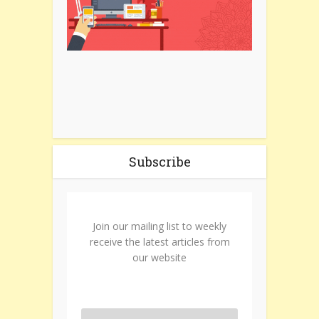
Subscribe
Join our mailing list to weekly
receive the latest articles from
our website