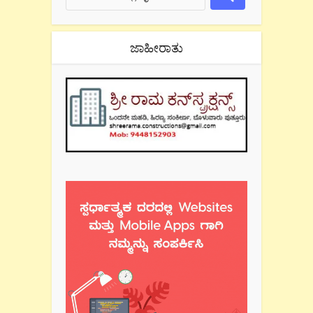
ಜಾಹೀರಾತು