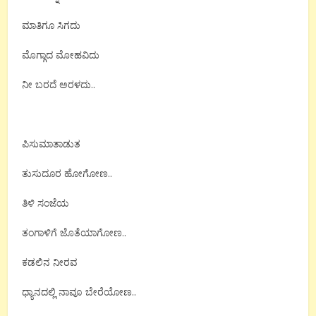
ಮಾತಿಗೂ ಸಿಗದು
ಮೊಗ್ಗಾದ ಮೋಹವಿದು
ನೀ ಬರದೆ ಅರಳದು..
ಪಿಸುಮಾತಾಡುತ
ತುಸುದೂರ ಹೋಗೋಣ..
ತಿಳಿ ಸಂಜೆಯ
ತಂಗಾಳಿಗೆ ಜೊತೆಯಾಗೋಣ..
ಕಡಲಿನ ನೀರವ
ಧ್ಯಾನದಲ್ಲಿ ನಾವೂ ಬೇರೆಯೋಣ..