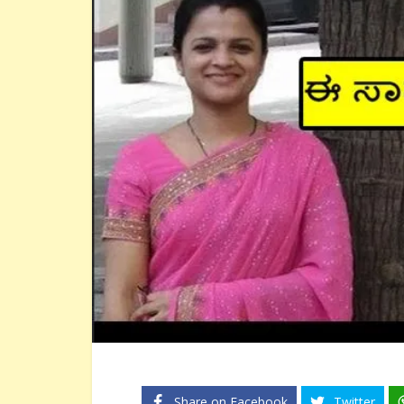
Share on Facebook
Twitter