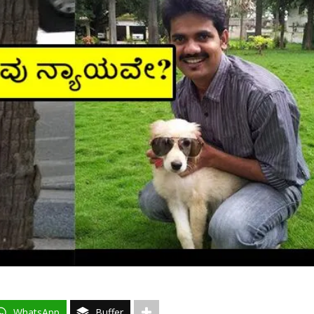
WhatsApp
Buffer