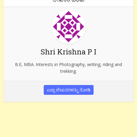
Shri Krishna P I
B.E, MBA. Interests in Photography, writing, riding and
trekking.
ಎಲ್ಲಾ ಲೇಖನಗಳನ್ನು ನೋಡಿ