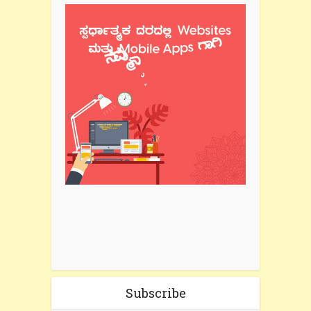
Subscribe