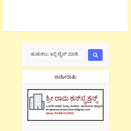
ಜಾಹೀರಾತು