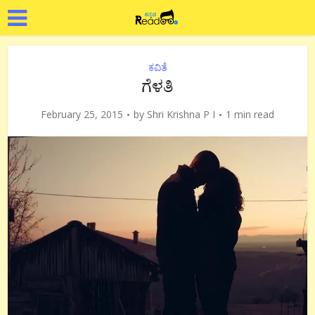
ಕವಿತೆ
ಗೆಳತಿ
February 25, 2015
by
Shri Krishna P I
1 min read