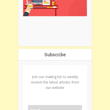
Subscribe
Join our mailing list to weekly
receive the latest articles from
our website