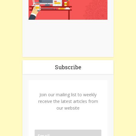
Subscribe
Join our mailing list to weekly
receive the latest articles from
our website