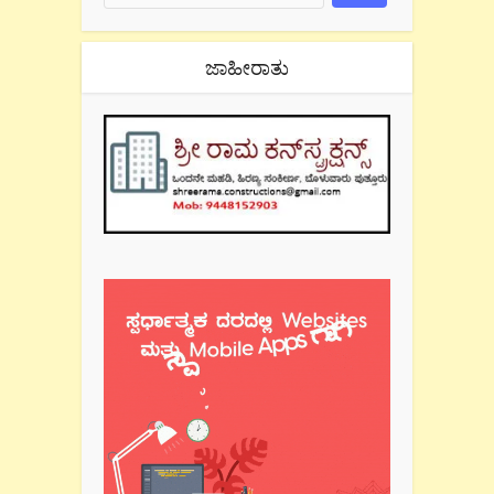
ಜಾಹೀರಾತು