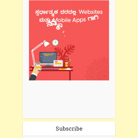
Subscribe