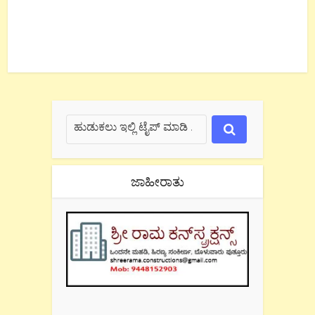
ಜಾಹೀರಾತು