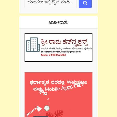
ಜಾಹೀರಾತು