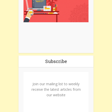
Subscribe
Join our mailing list to weekly
receive the latest articles from
our website