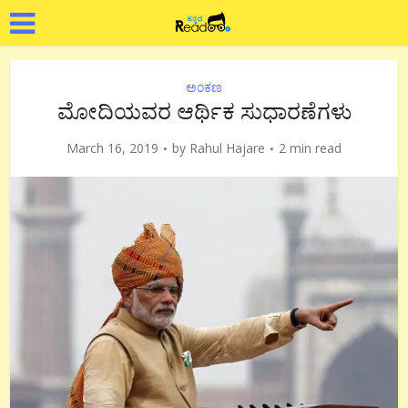
ಅಂಕಣ
ಮೋದಿಯವರ ಆರ್ಥಿಕ ಸುಧಾರಣೆಗಳು
March 16, 2019
by
Rahul Hajare
2 min read