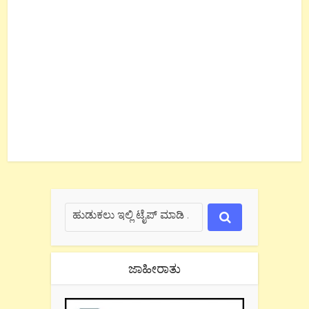
ಜಾಹೀರಾತು