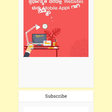
Subscribe