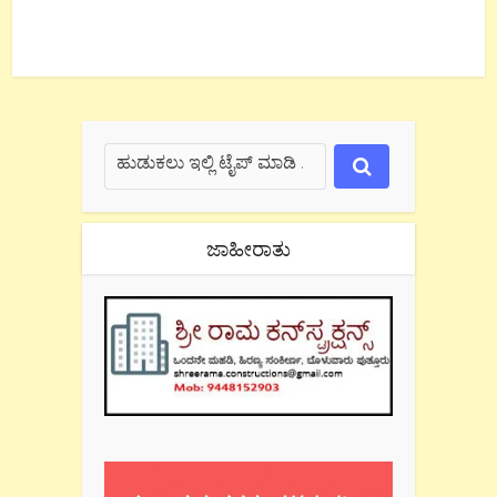
ಜಾಹೀರಾತು