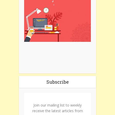
Subscribe
Join our mailing list to weekly
receive the latest articles from