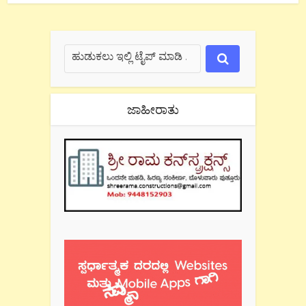
ಜಾಹೀರಾತು