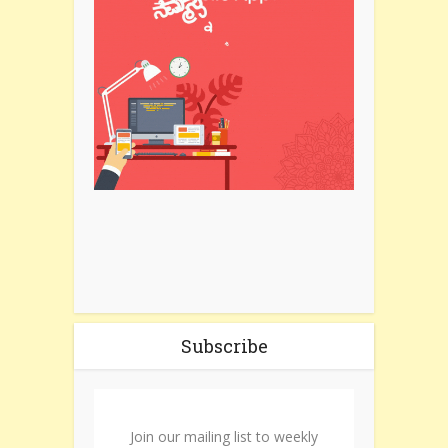
Subscribe
Join our mailing list to weekly