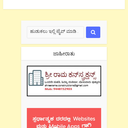
ಜಾಹೀರಾತು