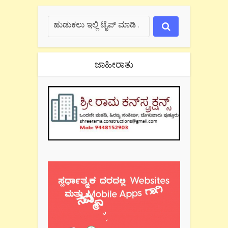
ಜಾಹೀರಾತು