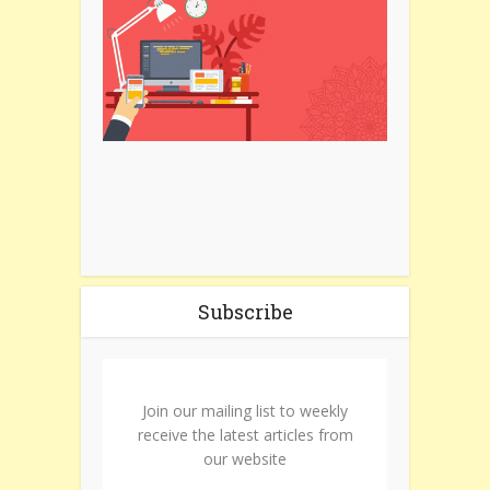
Subscribe
Join our mailing list to weekly
receive the latest articles from
our website