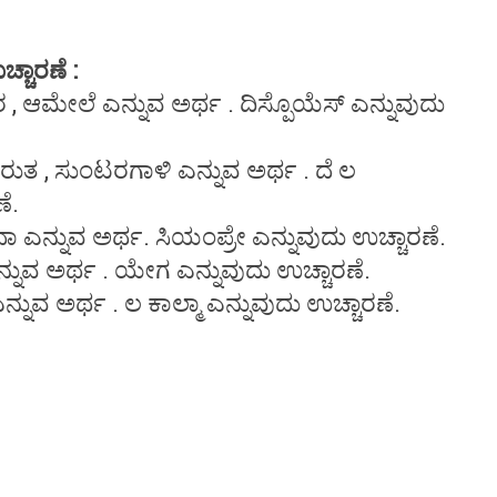
್ಚಾರಣೆ :
ಆಮೇಲೆ ಎನ್ನುವ ಅರ್ಥ . ದಿಸ್ಪೊಯೆಸ್ ಎನ್ನುವುದು
ತ , ಸುಂಟರಗಾಳಿ ಎನ್ನುವ ಅರ್ಥ . ದೆ ಲ
ೆ.
ನ್ನುವ ಅರ್ಥ. ಸಿಯಂಪ್ರೇ ಎನ್ನುವುದು ಉಚ್ಚಾರಣೆ.
ನ್ನುವ ಅರ್ಥ . ಯೇಗ ಎನ್ನುವುದು ಉಚ್ಚಾರಣೆ.
್ನುವ ಅರ್ಥ . ಲ ಕಾಲ್ಮಾ ಎನ್ನುವುದು ಉಚ್ಚಾರಣೆ.