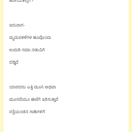
ಹೋಯಿತೆಲ್ಲಿಗೆ ?
ಇರುವಾಗ-
ಮೃದುಪಕಳೆಗಳ ಹೂವೊಂದು
ಉದುರಿ ಸಮಾ ನಡುವಿಗೆ
ಬಿದ್ದಿದೆ
ಯಾರದನು ಎತ್ತಿ ಮೂಸಿ ಅಥವಾ
ಮೂಸದೆಯೂ ಈಚೆಗೆ ಇರಿಸುತ್ತಾರೆ
ರಸ್ತೆಯಂಚಿನ ಗಾಡಿಗಳಿಗೆ