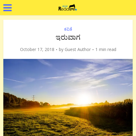
ಕವಿತೆ
ಇರುವಾಗ
October 17, 2018
by
Guest Author
1 min read