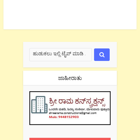
ಜಾಹೀರಾತು