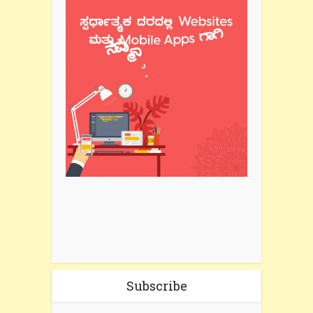
Subscribe