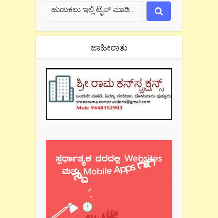
ಜಾಹೀರಾತು