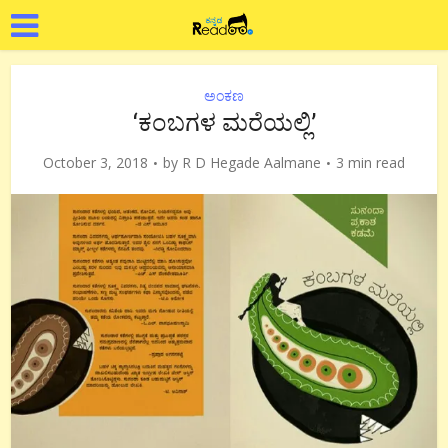
ಅಂಕಣ
‘ಕಂಬಗಳ ಮರೆಯಲ್ಲಿ’
October 3, 2018
by
R D Hegade Aalmane
3 min read