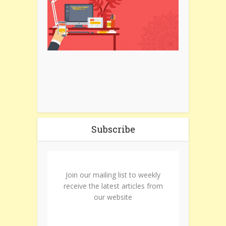
Subscribe
Join our mailing list to weekly
receive the latest articles from
our website