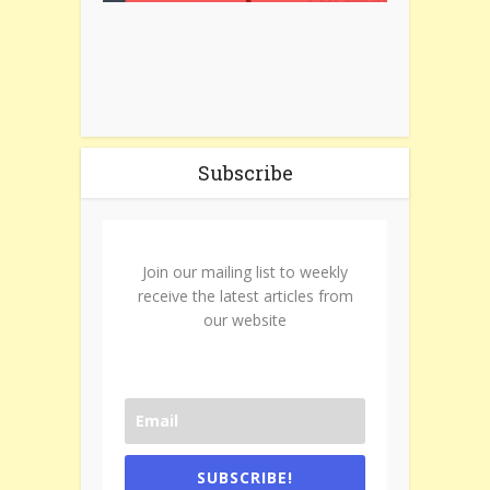
Subscribe
Join our mailing list to weekly
receive the latest articles from
our website
SUBSCRIBE!