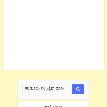
ಜಾಹೀರಾತು