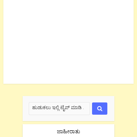
ಜಾಹೀರಾತು