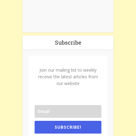
Subscribe
Join our mailing list to weekly
receive the latest articles from
our website
SUBSCRIBE!