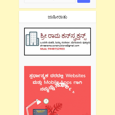
ಜಾಹೀರಾತು