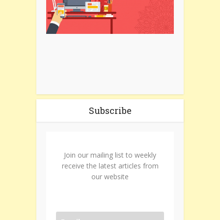
Subscribe
Join our mailing list to weekly
receive the latest articles from
our website