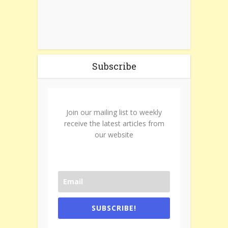
Subscribe
Join our mailing list to weekly
receive the latest articles from
our website
SUBSCRIBE!