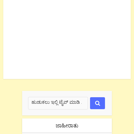
ಜಾಹೀರಾತು