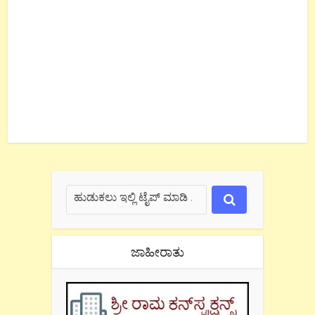
ಜಾಹೀರಾತು