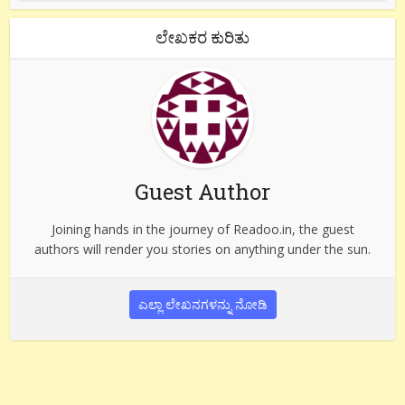
ಲೇಖಕರ ಕುರಿತು
Guest Author
Joining hands in the journey of Readoo.in, the guest
authors will render you stories on anything under the sun.
ಎಲ್ಲಾ ಲೇಖನಗಳನ್ನು ನೋಡಿ