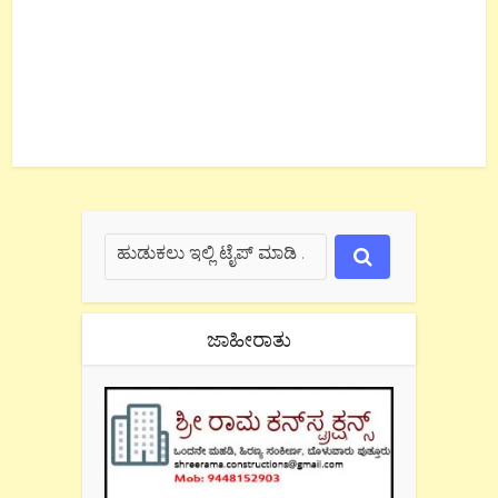
ಜಾಹೀರಾತು