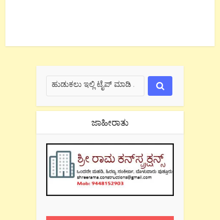
ಜಾಹೀರಾತು