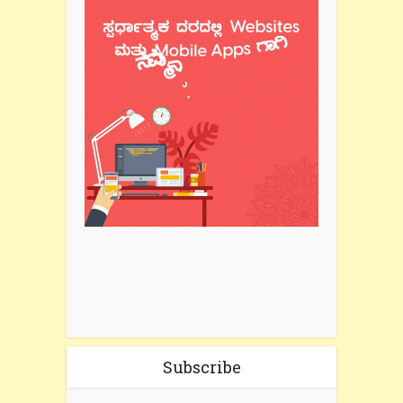
Subscribe