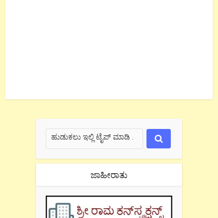
ಜಾಹೀರಾತು