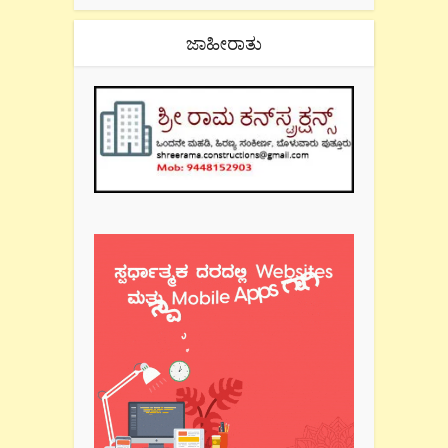
ಜಾಹೀರಾತು