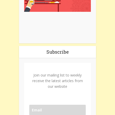
Subscribe
Join our mailing list to weekly
receive the latest articles from
our website