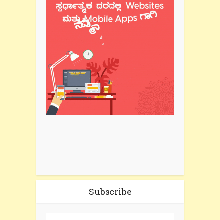
Subscribe