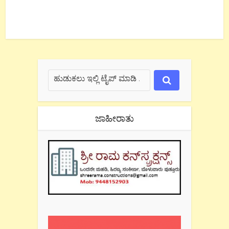
ಜಾಹೀರಾತು