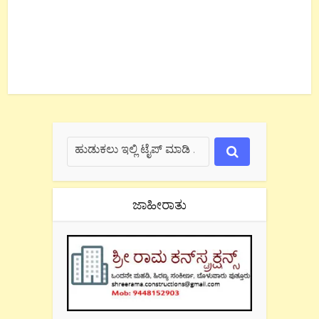
ಜಾಹೀರಾತು