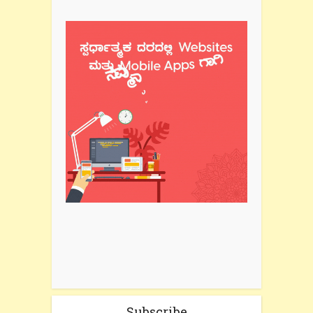
Subscribe