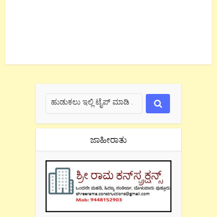
ಜಾಹೀರಾತು