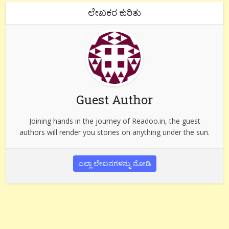
ಲೇಖಕರ ಕುರಿತು
Guest Author
Joining hands in the journey of Readoo.in, the guest
authors will render you stories on anything under the sun.
ಎಲ್ಲಾ ಲೇಖನಗಳನ್ನು ನೋಡಿ