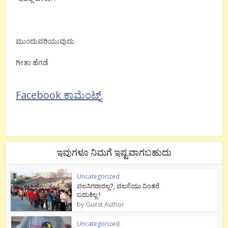
ಮುಂದುವರಿಯುವುದು
ಗೀತಾ ಹೆಗಡೆ
Facebook ಕಾಮೆಂಟ್ಸ್
ಇವುಗಳೂ ನಿಮಗೆ ಇಷ್ಟವಾಗಬಹುದು
Uncategorized
ವಲಸಿಗರಾರಲ್ಲ?, ವಲಸೆಯು ನಿಂತರೆ
ಬದುಕಿಲ್ಲ !
by
Guest Author
Uncategorized