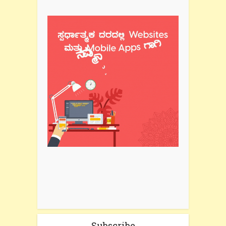
Subscribe