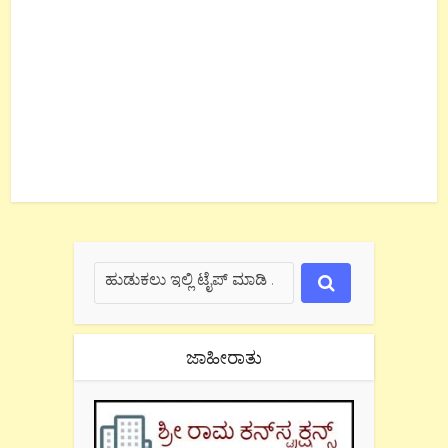
ಜಾಹೀರಾತು