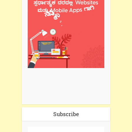
Subscribe