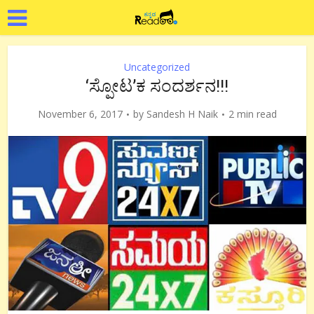
Uncategorized
‘ಸ್ಪೋಟ’ಕ ಸಂದರ್ಶನ!!!
November 6, 2017
by
Sandesh H Naik
2 min read