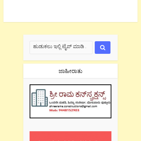
ಜಾಹೀರಾತು