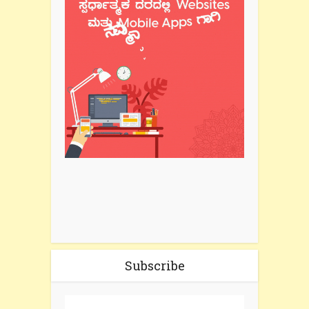
Subscribe