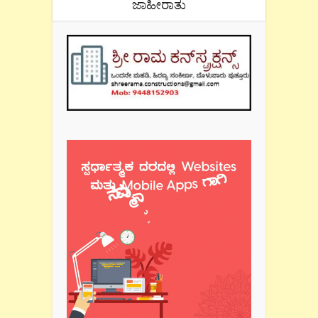
ಜಾಹೀರಾತು