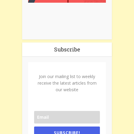
Subscribe
Join our mailing list to weekly
receive the latest articles from
our website
SUBSCRIBE!