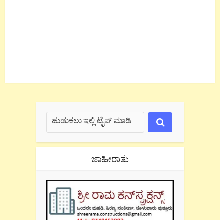
ಜಾಹೀರಾತು