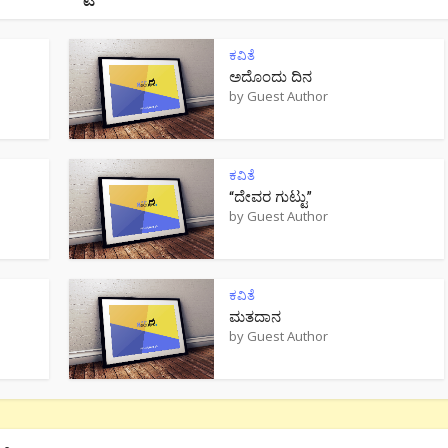
ಕವಿತೆ
ಅದೊಂದು ದಿನ
by
Guest Author
ಕವಿತೆ
“ದೇವರ ಗುಟ್ಟು”
by
Guest Author
ಕವಿತೆ
ಮತದಾನ
by
Guest Author