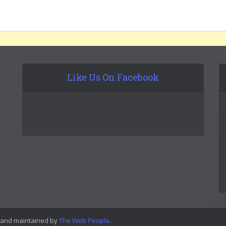
Like Us On Facebook
 and maintained by
The Web People
.