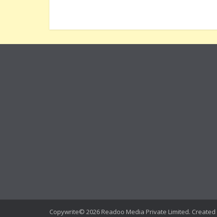
Copywrite© 2026 Readoo Media Private Limited. Created