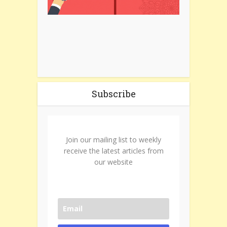
Subscribe
Join our mailing list to weekly
receive the latest articles from
our website