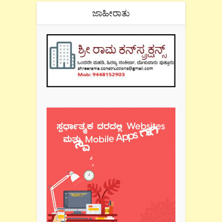
ಜಾಹೀರಾತು