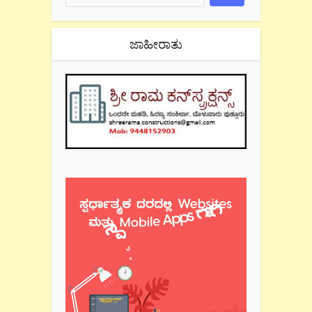
ಜಾಹೀರಾತು