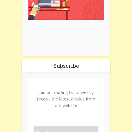
Subscribe
Join our mailing list to weekly
receive the latest articles from
our website