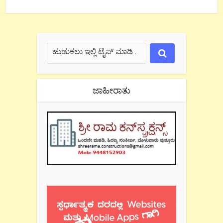
ಜಾಹೀರಾತು