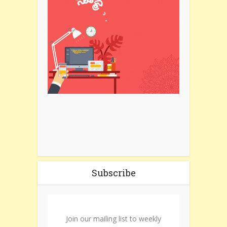
Subscribe
Join our mailing list to weekly